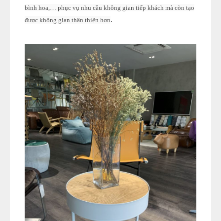
bình hoa,… phục vụ nhu cầu không gian tiếp khách mà còn tạo
.
được không gian thân thiện hơn