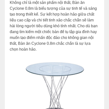
Không chỉ là một sản phẩm nội thất, Bàn ăn
Cyclone 0.8m là biểu tượng của sự tinh tế và sáng
tạo trong thiết kế. Sự kết hợp hoàn hảo giữa chất
liệu cao cấp và chi tiết tinh xảo chắc chắn sẽ làm
hài lòng người tiêu dùng khó tính nhất. Cho dù bạn
đang tìm kiếm một chiếc bàn để tụ tập gia đình hay
muốn tạo điểm nhấn độc đáo cho không gian nội
thất, Bàn ăn Cyclone 0.8m chắc chắn là sự lựa
chọn hoàn hảo.