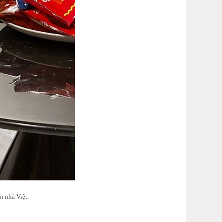
i nhà Việt.