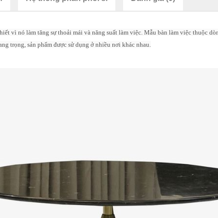
hiết vì nó làm tăng sự thoải mái và năng suất làm việc. Mẫu bàn làm việc thuộc 
ang trọng, sản phẩm được sử dụng ở nhiều nơi khác nhau.