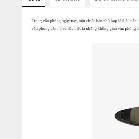
Trong văn phòng ngày nay, một chiếc bàn phù hợp là điều cần t
văn phòng căn hộ và đặc biệt là những không gian văn phòng s