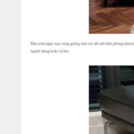
Bàn sofa ngày nay cũng giống như các đồ nội thất phòng khách 
người dùng hoặc cả hai.