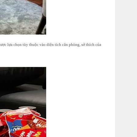
ợc lựa chọn tùy thuộc vào diện tích căn phòng, sở thích của