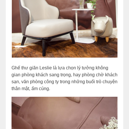
Ghế thư giãn Leslie là lựa chọn lý tưởng không
gian phòng khách sang trọng, hay phòng chờ khách
sạn, văn phòng công ty trong những buổi trò chuyện
thân mật, ấm cúng.