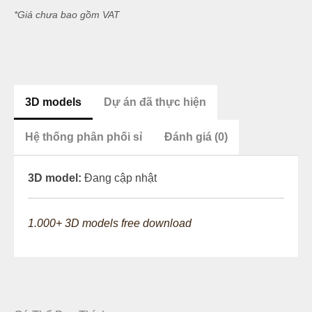
*Giá chưa bao gồm VAT
3D models
Dự án đã thực hiện
Hệ thống phân phối sỉ
Đánh giá (0)
3D model:
Đang cập nhật
1.000+ 3D models free download