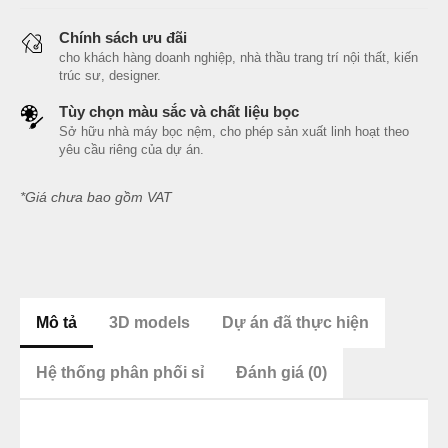
Chính sách ưu đãi
cho khách hàng doanh nghiệp, nhà thầu trang trí nội thất, kiến
trúc sư, designer.
Tùy chọn màu sắc và chất liệu bọc
Sở hữu nhà máy bọc nệm, cho phép sản xuất linh hoạt theo
yêu cầu riêng của dự án.
*Giá chưa bao gồm VAT
Mô tả
3D models
Dự án đã thực hiện
Hệ thống phân phối sỉ
Đánh giá (0)