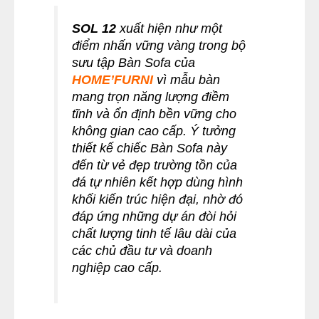
SOL 12
xuất hiện như một
điểm nhấn vững vàng trong bộ
sưu tập Bàn Sofa của
HOME’FURNI
vì mẫu bàn
mang trọn năng lượng điềm
tĩnh và ổn định bền vững cho
không gian cao cấp. Ý tưởng
thiết kế chiếc Bàn Sofa này
đến từ vẻ đẹp trường tồn của
đá tự nhiên kết hợp dùng hình
khối kiến trúc hiện đại, nhờ đó
đáp ứng những dự án đòi hỏi
chất lượng tinh tế lâu dài của
các chủ đầu tư và doanh
nghiệp cao cấp.