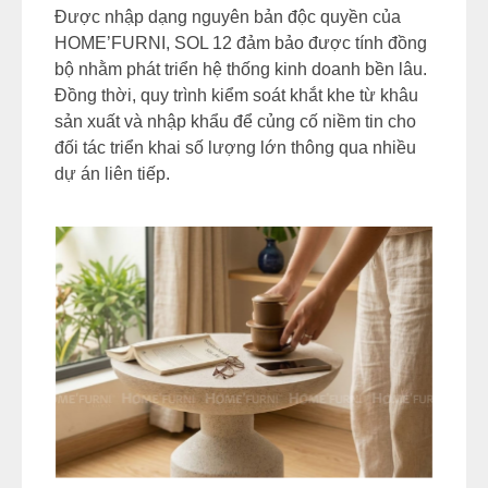
Được nhập dạng nguyên bản độc quyền của
HOME’FURNI, SOL 12 đảm bảo được tính đồng
bộ nhằm phát triển hệ thống kinh doanh bền lâu.
Đồng thời, quy trình kiểm soát khắt khe từ khâu
sản xuất và nhập khẩu để củng cố niềm tin cho
đối tác triển khai số lượng lớn thông qua nhiều
dự án liên tiếp.