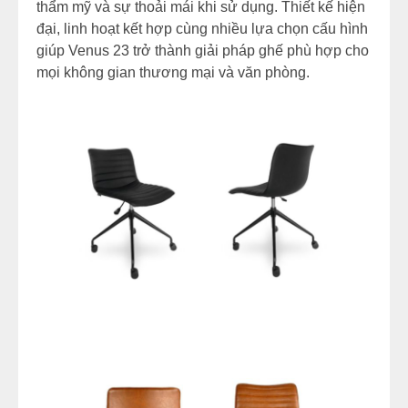
thẩm mỹ và sự thoải mái khi sử dụng. Thiết kế hiện
đại, linh hoạt kết hợp cùng nhiều lựa chọn cấu hình
giúp Venus 23 trở thành giải pháp ghế phù hợp cho
mọi không gian thương mại và văn phòng.