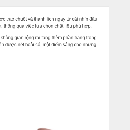
 trao chuốt và thanh lịch ngay từ cái nhìn đầu
i thông qua việc lựa chọn chất liệu phù hợp.
không gian rộng rãi tăng thêm phần trang trọng
ên được nét hoài cổ, một điểm sáng cho những