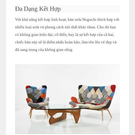
Đa Dạng Kết Hợp
Với khả năng kết hợp linh hoạt, bàn sofa Noguchi thích hợp với
nhiều loại sofa và phong cách nội thất khác nhau. Cho dù bạn
có không gian hiện đại, cổ điển, hay là sự kết hợp của cả hai,
chiếc bàn này sẽ là điểm nhấn hoàn hảo, làm tôn lên vẻ đẹp và
độ sang trọng của không gian sống.